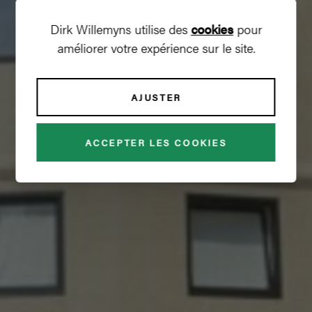
Dirk Willemyns utilise des
cookies
pour
améliorer votre expérience sur le site.
AJUSTER
GREEN FIELDS
ACCEPTER LES COOKIES
€ 1 800