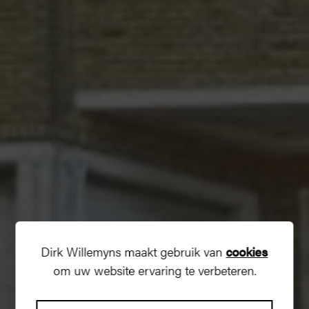
Dirk Willemyns maakt gebruik van
cookies
om uw website ervaring te verbeteren.