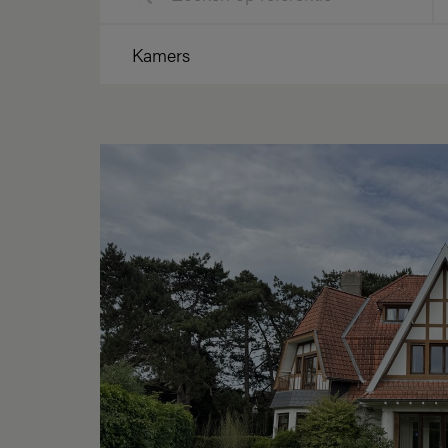
Kamers