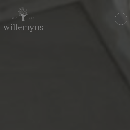
Passer au contenu