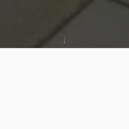
Référence: 7318266
Casino
€ 3 500 + € 300