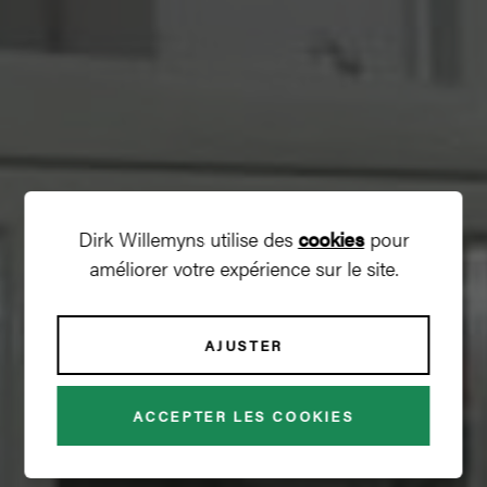
Dirk Willemyns utilise des
cookies
pour
améliorer votre expérience sur le site.
AJUSTER
Casino
ACCEPTER LES COOKIES
€ 3 500 + € 300