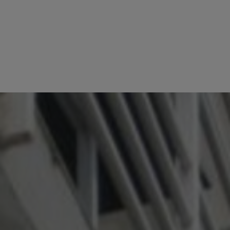
KOPEN
OVER ONS
050 60 99 01
NL
FR
ERKOCHT
CONTACT
WAARDEBEPALING