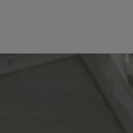
ZOUTE COLLECTOR
VER
TE KOOP
TE HUUR
SYNDIC
V