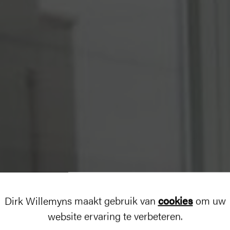
Dirk Willemyns maakt gebruik van
cookies
om uw
website ervaring te verbeteren.