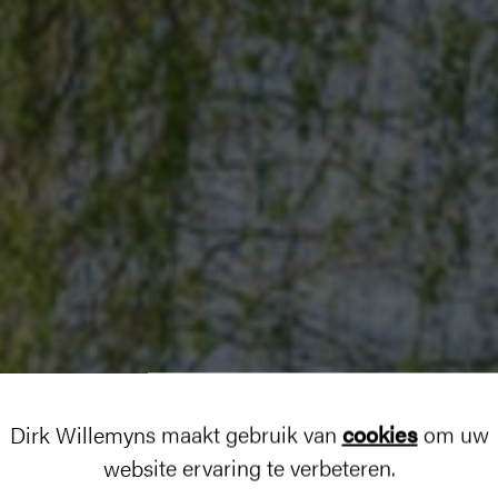
Dirk Willemyns maakt gebruik van
cookies
om uw
website ervaring te verbeteren.